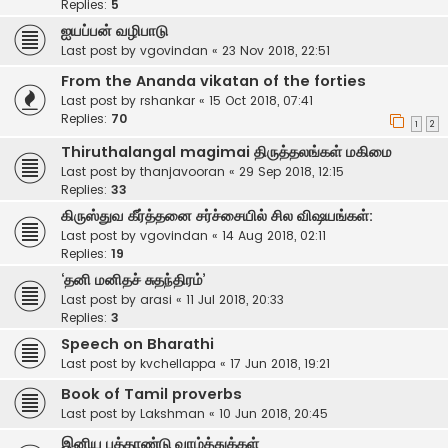
Replies:
5
ஐயப்பன் வழிபாடு
Last post by
vgovindan
«
23 Nov 2018, 22:51
From the Ananda vikatan of the forties
Last post by
rshankar
«
15 Oct 2018, 07:41
Replies:
70
1
2
Thiruthalangal magimai திருத்தலங்கள் மகிமை
Last post by
thanjavooran
«
29 Sep 2018, 12:15
Replies:
33
கிருஸ்துவ கீர்த்தனை சர்ச்சையில் சில விஷயங்கள்:
Last post by
vgovindan
«
14 Aug 2018, 02:11
Replies:
19
‘தனி மனிதச் சுதந்திரம்’
Last post by
arasi
«
11 Jul 2018, 20:33
Replies:
3
Speech on Bharathi
Last post by
kvchellappa
«
17 Jun 2018, 19:21
Book of Tamil proverbs
Last post by
Lakshman
«
10 Jun 2018, 20:45
இனிய புத்தாண்டு வாழ்த்துக்கள்