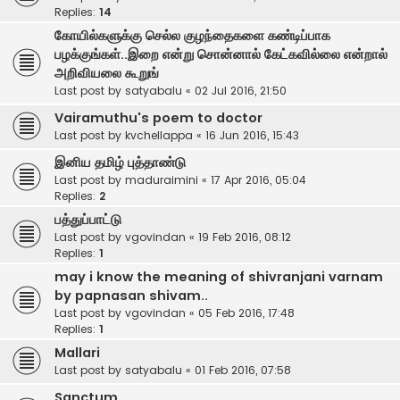
Replies:
14
கோயில்களுக்கு செல்ல குழந்தைகளை கண்டிப்பாக
பழக்குங்கள்..இறை என்று சொன்னால் கேட்கவில்லை என்றால்
அறிவியலை கூறுங்
Last post by
satyabalu
«
02 Jul 2016, 21:50
Vairamuthu's poem to doctor
Last post by
kvchellappa
«
16 Jun 2016, 15:43
இனிய தமிழ் புத்தாண்டு
Last post by
maduraimini
«
17 Apr 2016, 05:04
Replies:
2
பத்துப்பாட்டு
Last post by
vgovindan
«
19 Feb 2016, 08:12
Replies:
1
may i know the meaning of shivranjani varnam
by papnasan shivam..
Last post by
vgovindan
«
05 Feb 2016, 17:48
Replies:
1
Mallari
Last post by
satyabalu
«
01 Feb 2016, 07:58
Sanctum